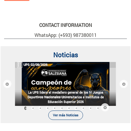
CONTACT INFORMATION
WhatsApp: (+593) 987380011
Noticias
UPS 02/08/2026
Previous
Next
La UPS lidera el medallero general de los IV Juegos
Deportivos Nacionales Universitarios e Institutos de
Educación Superior 2026
Ver más Noticias