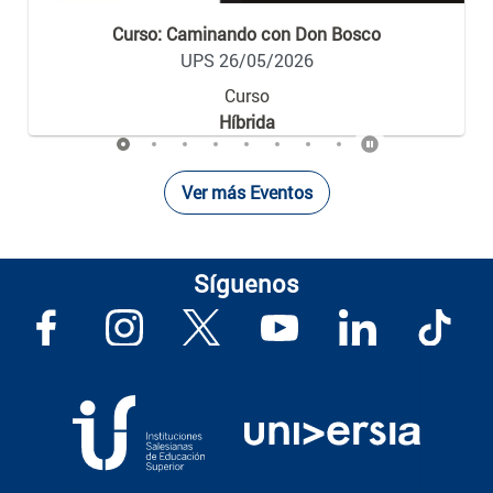
Curso: Caminando con Don Bosco
UPS 26/05/2026
Curso
Híbrida
Ver más Eventos
Síguenos