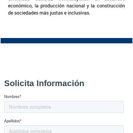
económico, la producción nacional y la construcción
de sociedades más justas e inclusivas.