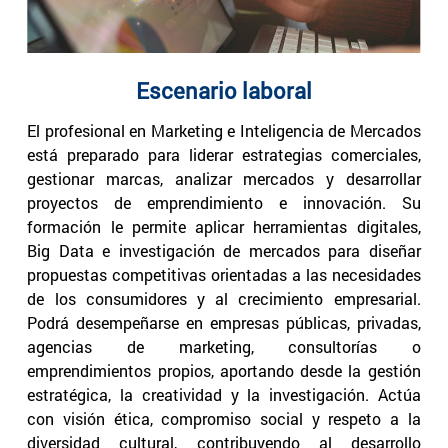
Escenario laboral
El profesional en Marketing e Inteligencia de Mercados
está preparado para liderar estrategias comerciales,
gestionar marcas, analizar mercados y desarrollar
proyectos de emprendimiento e innovación. Su
formación le permite aplicar herramientas digitales,
Big Data e investigación de mercados para diseñar
propuestas competitivas orientadas a las necesidades
de los consumidores y al crecimiento empresarial.
Podrá desempeñarse en empresas públicas, privadas,
agencias de marketing, consultorías o
emprendimientos propios, aportando desde la gestión
estratégica, la creatividad y la investigación. Actúa
con visión ética, compromiso social y respeto a la
diversidad cultural, contribuyendo al desarrollo