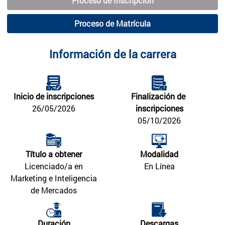
Proceso de Inscripción
Proceso de Matrícula
Información de la carrera
Inicio de inscripciones
Finalización de 
26/05/2026
inscripciones
05/10/2026
Título a obtener
Modalidad
Licenciado/a en
En Línea
Marketing e Inteligencia
de Mercados
Duración
Descargas