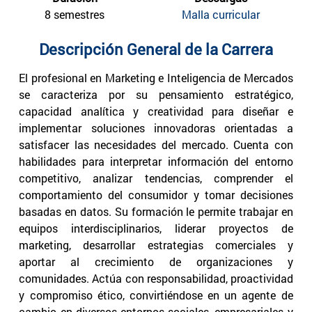
8 semestres
Malla curricular
Descripción General de la Carrera
El profesional en Marketing e Inteligencia de Mercados
se caracteriza por su pensamiento estratégico,
capacidad analítica y creatividad para diseñar e
implementar soluciones innovadoras orientadas a
satisfacer las necesidades del mercado. Cuenta con
habilidades para interpretar información del entorno
competitivo, analizar tendencias, comprender el
comportamiento del consumidor y tomar decisiones
basadas en datos. Su formación le permite trabajar en
equipos interdisciplinarios, liderar proyectos de
marketing, desarrollar estrategias comerciales y
aportar al crecimiento de organizaciones y
comunidades. Actúa con responsabilidad, proactividad
y compromiso ético, convirtiéndose en un agente de
cambio en diversos entornos sociales, empresariales y